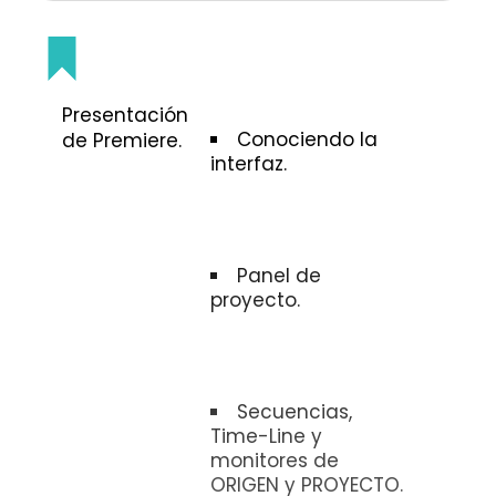
Presentación
Conociendo la
de Premiere.
interfaz.
Panel de
proyecto.
Secuencias,
Time-Line y
monitores de
ORIGEN y PROYECTO.