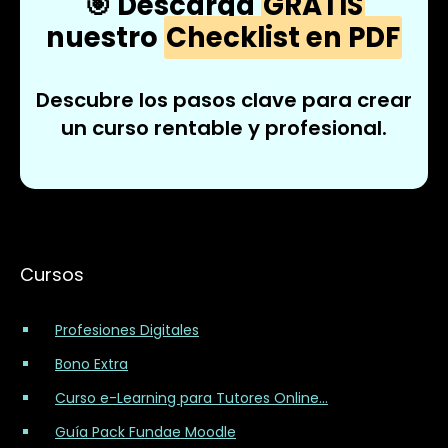
🎯 Descarga
GRATIS
nuestro
Checklist en PDF
Descubre los pasos clave para crear
un curso rentable y profesional.
Cursos
Profesiones Digitales
Bono Extra
Curso e-Learning para Tutores Online...
Guía Pack Fundae Moodle