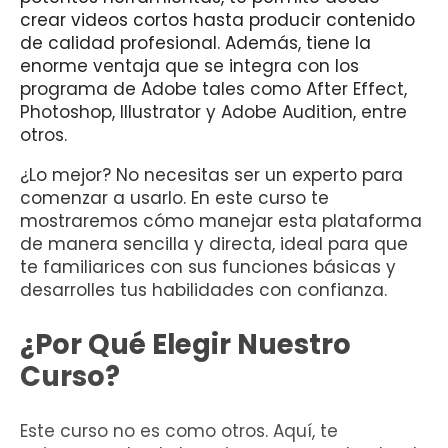
crear videos cortos hasta producir contenido
de calidad profesional. Además, tiene la
enorme ventaja que se integra con los
programa de Adobe tales como After Effect,
Photoshop, Illustrator y Adobe Audition, entre
otros.
¿Lo mejor? No necesitas ser un experto para
comenzar a usarlo. En este curso te
mostraremos cómo manejar esta plataforma
de manera sencilla y directa, ideal para que
te familiarices con sus funciones básicas y
desarrolles tus habilidades con confianza.
¿Por Qué Elegir Nuestro
Curso?
Este curso no es como otros. Aquí, te