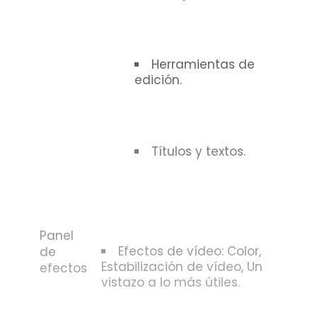
Herramientas de
edición.
Títulos y textos.
Panel
Efectos de vídeo: Color,
de
Estabilización de vídeo, Un
efectos
vistazo a lo más útiles.