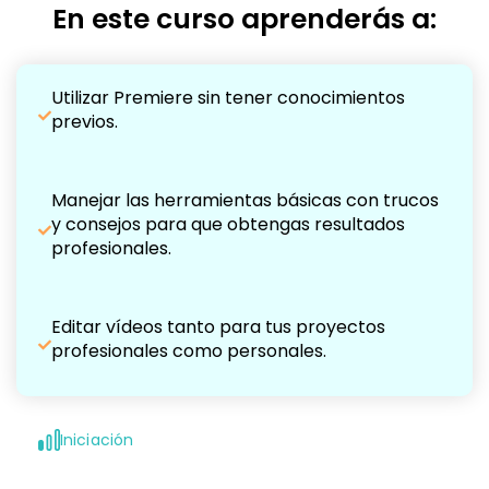
En este curso aprenderás a:
Utilizar Premiere sin tener conocimientos
previos.
Manejar las herramientas básicas con trucos
y consejos para que obtengas resultados
profesionales.
Editar vídeos tanto para tus proyectos
profesionales como personales.
Iniciación