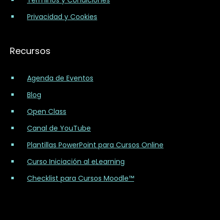
Privacidad y Cookies
Recursos
Agenda de Eventos
Blog
Open Class
Canal de YouTube
Plantillas PowerPoint para Cursos Online
Curso Iniciación al eLearning
Checklist para Cursos Moodle™