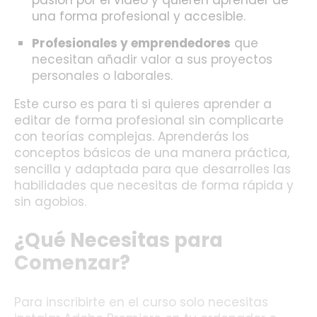
una forma profesional y accesible.
Profesionales y emprendedores
que
necesitan añadir valor a sus proyectos
personales o laborales.
Este curso es para ti si quieres aprender a
editar de forma profesional sin complicarte
con teorías complejas. Aprenderás los
conceptos básicos de una manera práctica,
sencilla y adaptada para que desarrolles las
habilidades que necesitas de forma rápida y
sin agobios.
¿Qué Necesitas para
Comenzar?
Para inscribirte en el curso solo necesitas