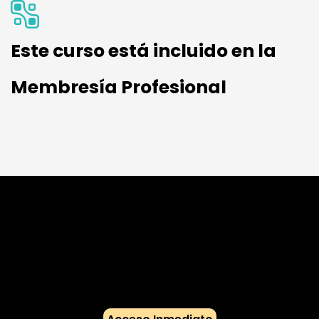
Este curso está incluido en la
Membresía Profesional
Membresía
Profesional