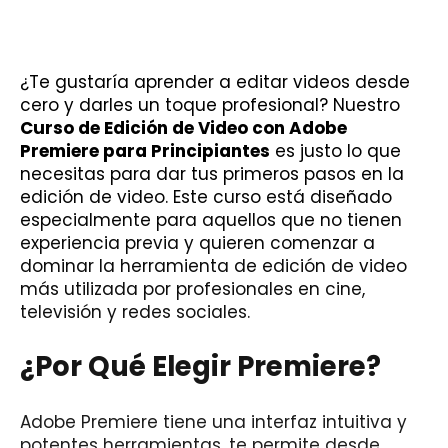
¿Te gustaría aprender a editar videos desde
cero y darles un toque profesional? Nuestro
Curso de Edición de Video con Adobe
Premiere para Principiantes
es justo lo que
necesitas para dar tus primeros pasos en la
edición de video. Este curso está diseñado
especialmente para aquellos que no tienen
experiencia previa y quieren comenzar a
dominar la herramienta de edición de video
más utilizada por profesionales en cine,
televisión y redes sociales.
¿Por Qué Elegir Premiere?
Adobe Premiere tiene una interfaz intuitiva y
potentes herramientas, te permite desde