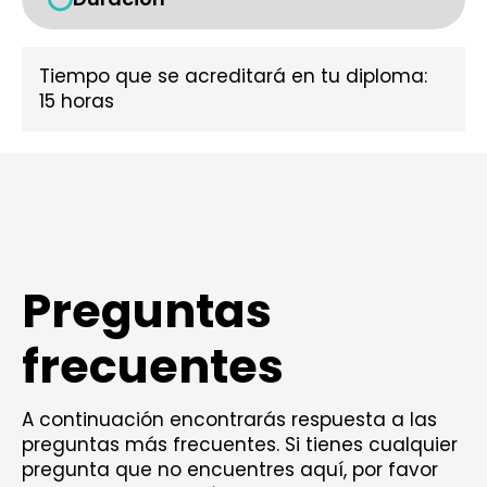
Tiempo que se acreditará en tu diploma:
15 horas
Preguntas
frecuentes
A continuación encontrarás respuesta a las
preguntas más frecuentes. Si tienes cualquier
pregunta que no encuentres aquí, por favor