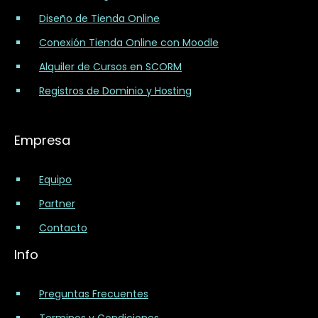
Diseño de Tienda Online
Conexión Tienda Online con Moodle
Alquiler de Cursos en SCORM
Registros de Dominio y Hosting
Empresa
Equipo
Partner
Contacto
Info
Preguntas Frecuentes
Terminos y Condiciones