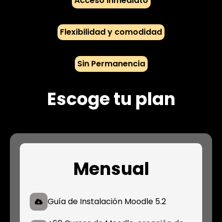
Acceso Inmediato
Flexibilidad y comodidad
Sin Permanencia
Escoge tu plan
Mensual
Guía de Instalación Moodle 5.2