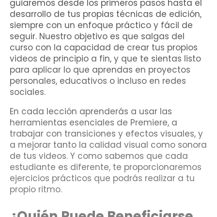
guiaremos desde los primeros pasos hasta el
desarrollo de tus propias técnicas de edición,
siempre con un enfoque práctico y fácil de
seguir. Nuestro objetivo es que salgas del
curso con la capacidad de crear tus propios
videos de principio a fin, y que te sientas listo
para aplicar lo que aprendas en proyectos
personales, educativos o incluso en redes
sociales.
En cada lección aprenderás a usar las
herramientas esenciales de Premiere, a
trabajar con transiciones y efectos visuales, y
a mejorar tanto la calidad visual como sonora
de tus videos. Y como sabemos que cada
estudiante es diferente, te proporcionaremos
ejercicios prácticos que podrás realizar a tu
propio ritmo.
¿Quién Puede Beneficiarse