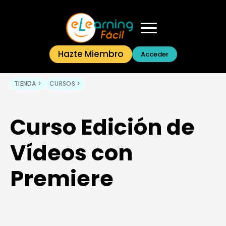
Hazte Miembro
Acceder
TIENDA >
CURSOS >
Curso Edición de
Vídeos con
Premiere