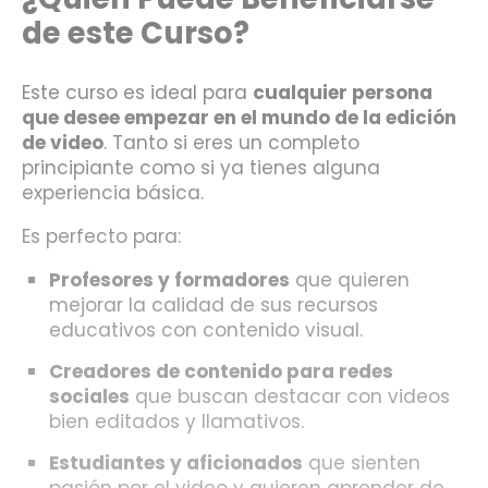
de este Curso?
Este curso es ideal para
cualquier persona
que desee empezar en el mundo de la edición
de video
. Tanto si eres un completo
principiante como si ya tienes alguna
experiencia básica.
Es perfecto para:
Profesores y formadores
que quieren
mejorar la calidad de sus recursos
educativos con contenido visual.
Creadores de contenido para redes
sociales
que buscan destacar con videos
bien editados y llamativos.
Estudiantes y aficionados
que sienten
pasión por el video y quieren aprender de