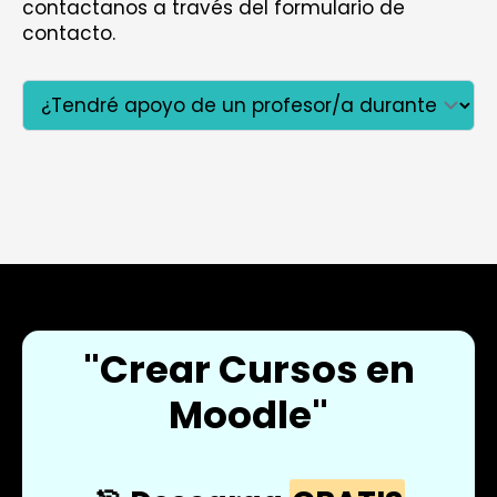
contactanos a través del formulario de
contacto.
"Crear Cursos en
Moodle"