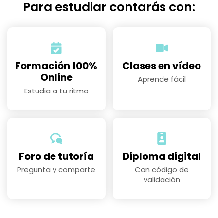
Para estudiar contarás con:
Formación 100%
Clases en vídeo
Online
Aprende fácil
Estudia a tu ritmo
Foro de tutoría
Diploma digital
Pregunta y comparte
Con código de
validación