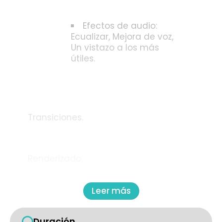
Efectos de audio:
Ecualizar, Mejora de voz,
Un vistazo a los más
útiles.
Transiciones.
Renderizado.
Leer más
Duración