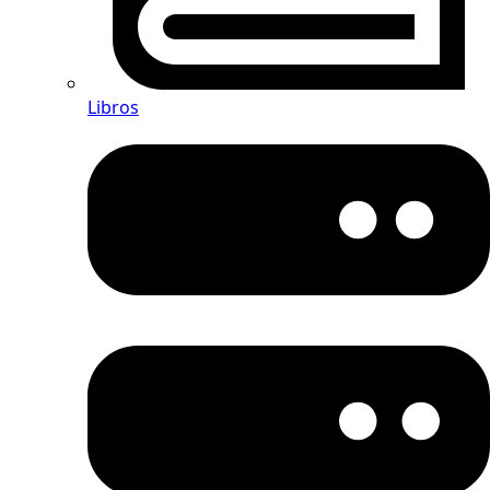
Libros