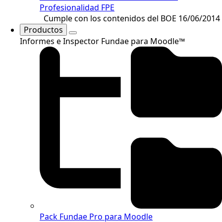
Profesionalidad FPE
Cumple con los contenidos del BOE 16/06/2014
Productos
Informes e Inspector Fundae para Moodle™
Pack Fundae Pro para Moodle