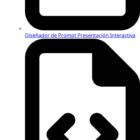
Diseñador de Prompt Presentación Interactiva