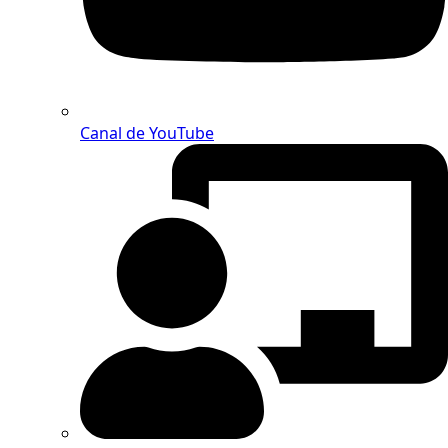
Canal de YouTube