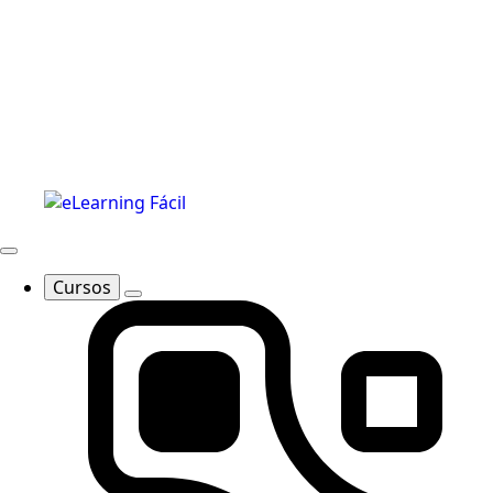
Cursos