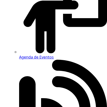
Agenda de Eventos