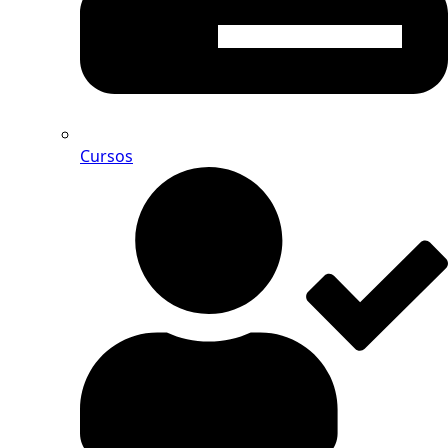
Cursos