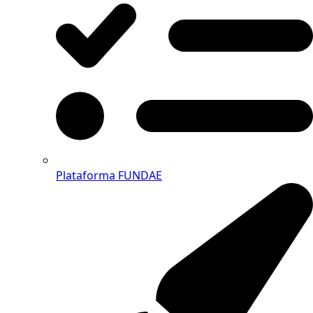
Plataforma FUNDAE