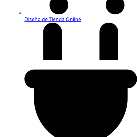
Diseño de Tienda Online