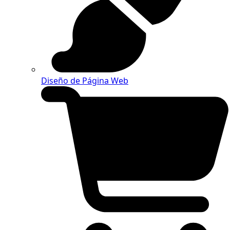
Diseño de Página Web