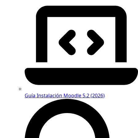
Guía Instalación Moodle 5.2 (2026)