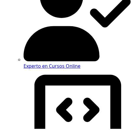
Experto en Cursos Online