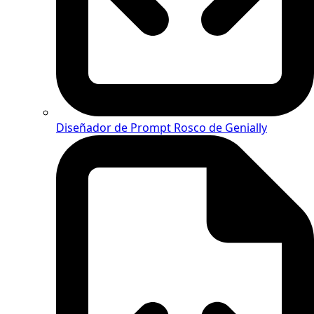
Diseñador de Prompt Rosco de Genially