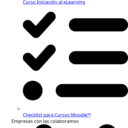
Curso Iniciación al eLearning
Checklist para Cursos Moodle™
Empresas con las colaboramos