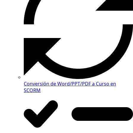
Conversión de Word/PPT/PDF a Curso en
SCORM