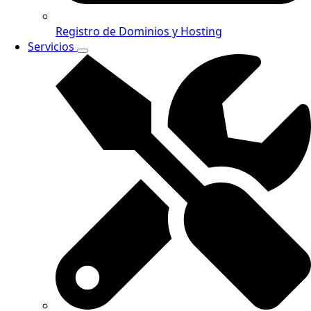
Registro de Dominios y Hosting
Servicios