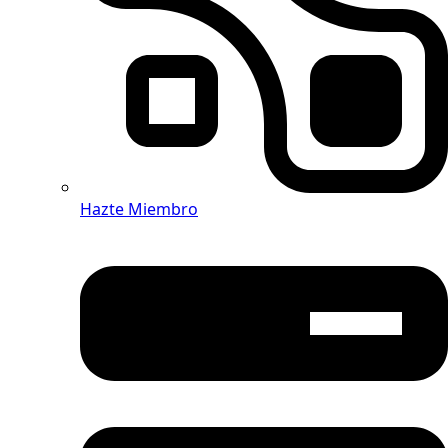
Hazte Miembro