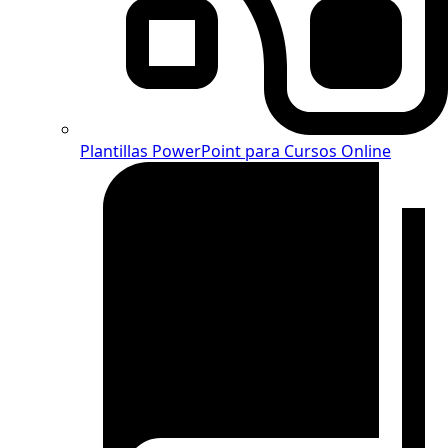
Plantillas PowerPoint para Cursos Online